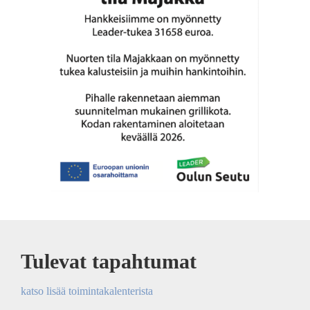
Tulevat tapahtumat
katso lisää toimintakalenterista