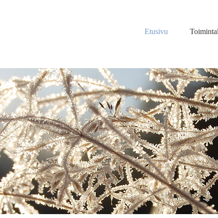
Etusivu
Toiminta