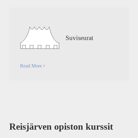
Suviseurat
Read More
Reisjärven opiston kurssit