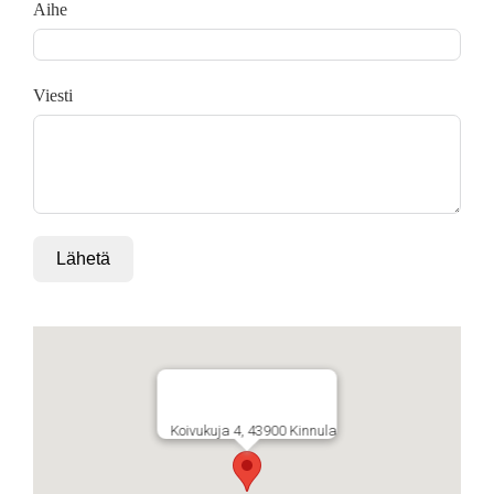
Aihe
Viesti
Lähetä
Koivukuja 4, 43900 Kinnula