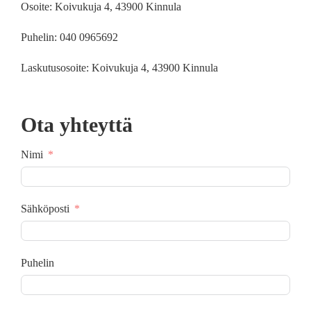
Osoite: Koivukuja 4, 43900 Kinnula
Puhelin: 040 0965692
Laskutusosoite: Koivukuja 4, 43900 Kinnula
Ota yhteyttä
Nimi
Sähköposti
Puhelin