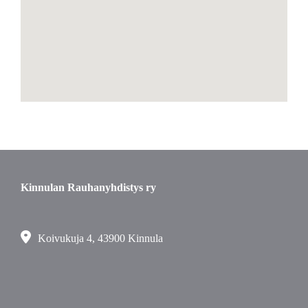
Kinnulan Rauhanyhdistys ry
Koivukuja 4, 43900 Kinnula